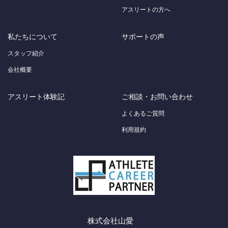
アスリートの方へ
私たちについて
サポートの声
スタッフ紹介
会社概要
アスリート体験記
ご相談・お問い合わせ
よくあるご質問
利用規約
株式会社山愛