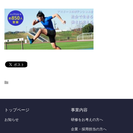
トップページ
事業内容
お知らせ
研修をお考えの方へ
企業・採用担当の方へ