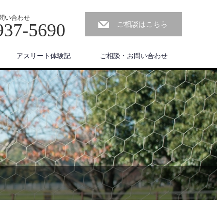
問い合わせ
937-5690
ご相談はこちら
アスリート体験記
ご相談・お問い合わせ