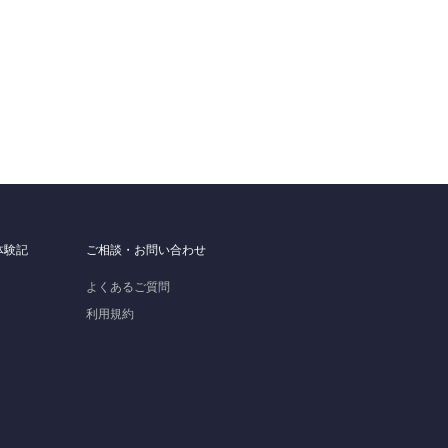
体験記
ご相談・お問い合わせ
よくあるご質問
利用規約