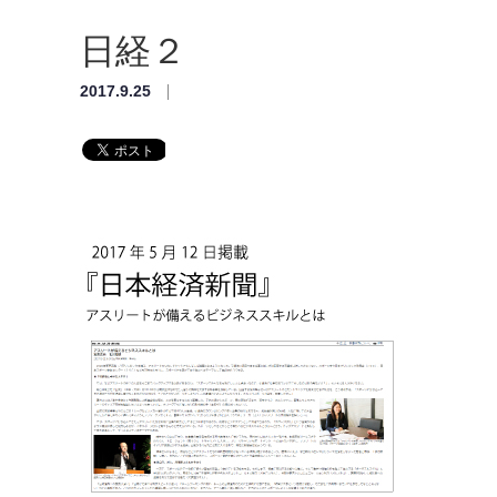
日経２
2017.9.25