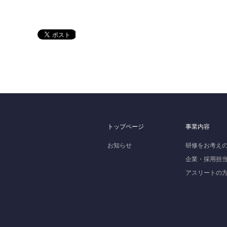
トップページ
事業内容
お知らせ
研修をお考え
企業・採用担
アスリートの