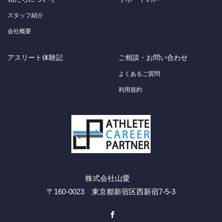
スタッフ紹介
会社概要
アスリート体験記
ご相談・お問い合わせ
よくあるご質問
利用規約
株式会社山愛
〒160-0023 東京都新宿区西新宿7-5-3
Facebook