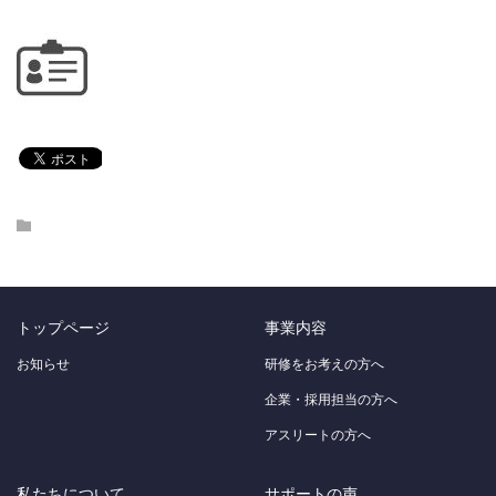
トップページ
事業内容
お知らせ
研修をお考えの方へ
企業・採用担当の方へ
アスリートの方へ
私たちについて
サポートの声