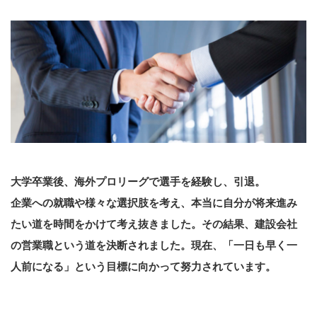
大学卒業後、海外プロリーグで選手を経験し、引退。
企業への就職や様々な選択肢を考え、本当に自分が将来進み
たい道を時間をかけて考え抜きました。その結果、建設会社
の営業職という道を決断されました。現在、「一日も早く一
人前になる」という目標に向かって努力されています。