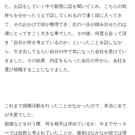
た。お話をしていく中で親密に話を聞いてくれ、こちらの気
持ちを分かったうえで話してくれるので凄く頭に入ってき
て、そのおかげで頭が整理でき、次の一歩が踏み出せたのは
僕にとってすごく大きな事でした。その後、何度も会って頂
き「自分が何を考えているのか」といったことを話しなが
ら、引き出してもらい自分の中で気になった会社を受けてい
きました。その結果、内定をもらった会社の中から、会社を
選び就職することになりました。
これまで就職活動を行ったことがなかったので、本当に全て
が大変でした。
面接などを行う際、何を相手は求めているか、今までサッカ
ーでは自然と考えれていたことが、最初はなかなか頭では理