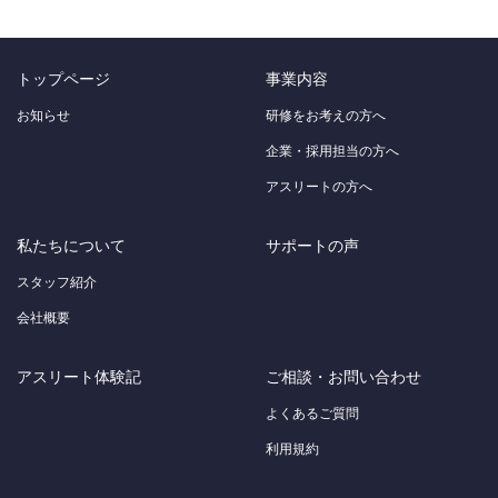
トップページ
事業内容
お知らせ
研修をお考えの方へ
企業・採用担当の方へ
アスリートの方へ
私たちについて
サポートの声
スタッフ紹介
会社概要
アスリート体験記
ご相談・お問い合わせ
よくあるご質問
利用規約