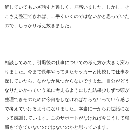
解していてもいざ話すと難しく、戸惑いました。しかし、そ
こさえ整理できれば、上手くいくのではないかと思っていた
ので、しっかり考え抜きました。
相談してみて、引退後の仕事についての考え方が大きく変わ
りました。今まで長年やってきたサッカーと比較して仕事を
探していたら、なかなか見つからないですよね。自分がどう
なりたいかっていう風に考えるようにした結果少しずつ頭が
整理できそのために今何をしなければならないっていう感じ
で考えていけるようになりました。本当に一からお世話にな
って感謝しています。このサポートがなければ今こうして就
職もできていないのではないのかと思っています。