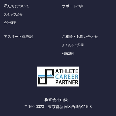
私たちについて
サポートの声
スタッフ紹介
会社概要
アスリート体験記
ご相談・お問い合わせ
よくあるご質問
利用規約
株式会社山愛
〒160-0023 東京都新宿区西新宿7-5-3
Facebook