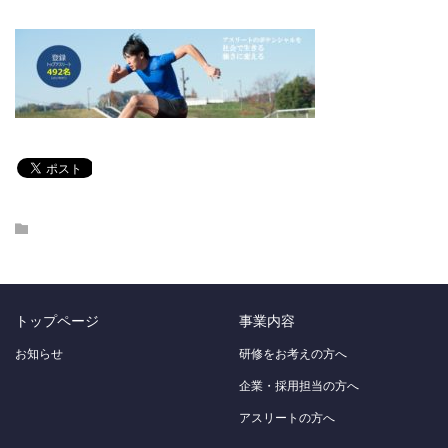
トップページ
事業内容
お知らせ
研修をお考えの方へ
企業・採用担当の方へ
アスリートの方へ