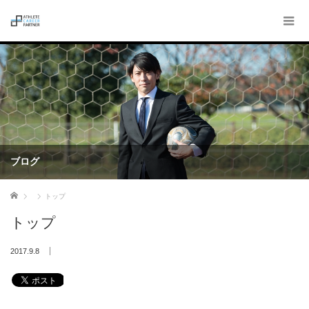
ブログ
ホーム
トップ
トップ
2017.9.8