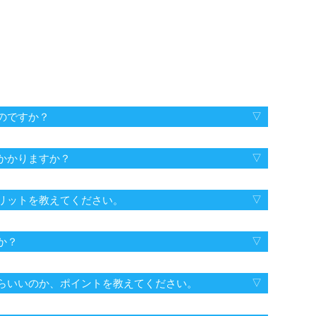
。
のですか？
かかりますか？
リットを教えてください。
か？
らいいのか、ポイントを教えてください。