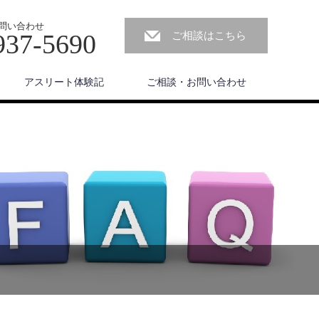
問い合わせ
937-5690
ご相談はこちら
アスリート体験記
ご相談・お問い合わせ