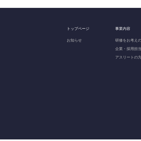
トップページ
事業内容
お知らせ
研修をお考え
企業・採用担
アスリートの