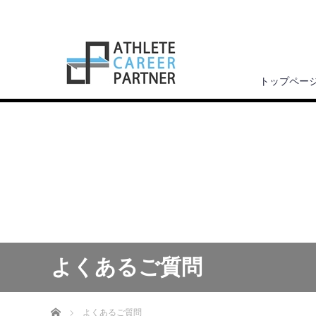
トップペー
よくあるご質問
ホーム
よくあるご質問