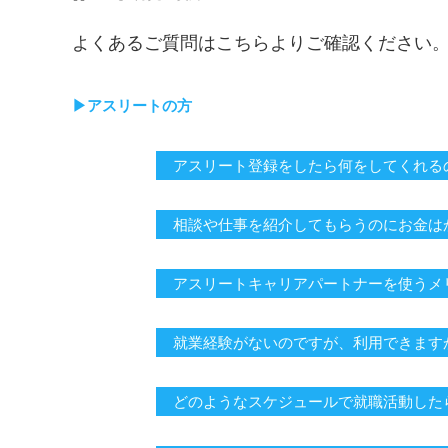
よくあるご質問はこちらよりご確認ください
▶︎アスリートの方
アスリート登録をしたら何をしてくれる
相談や仕事を紹介してもらうのにお金は
アスリートキャリアパートナーを使うメ
就業経験がないのですが、利用できます
どのようなスケジュールで就職活動した