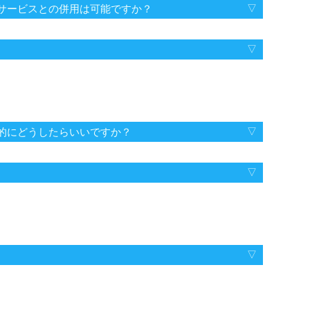
サービスとの併用は可能ですか？
的にどうしたらいいですか？