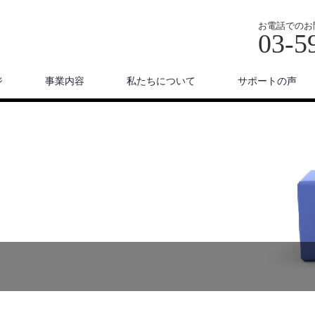
お電話でのお
03-5
ジ
事業内容
私たちについて
サポートの声