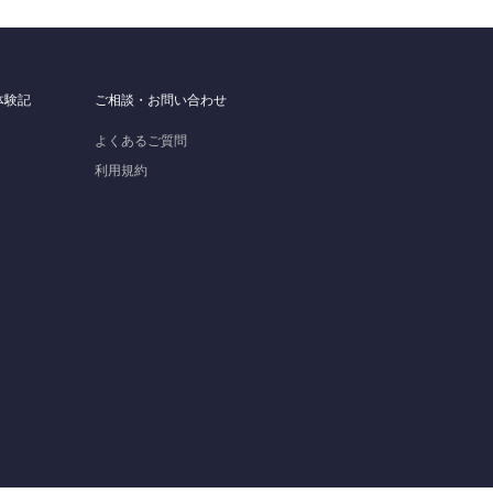
体験記
ご相談・お問い合わせ
よくあるご質問
利用規約