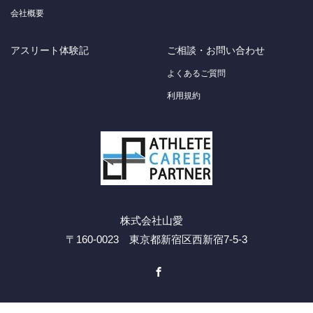
会社概要
アスリート体験記
ご相談・お問い合わせ
よくあるご質問
利用規約
株式会社山愛
〒160-0023 東京都新宿区西新宿7-5-3
Facebook