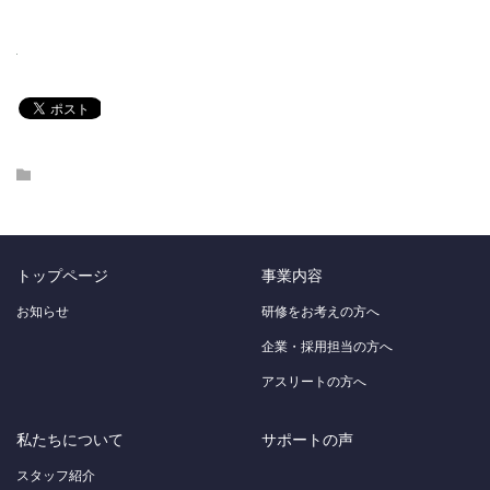
トップページ
事業内容
お知らせ
研修をお考えの方へ
企業・採用担当の方へ
アスリートの方へ
私たちについて
サポートの声
スタッフ紹介