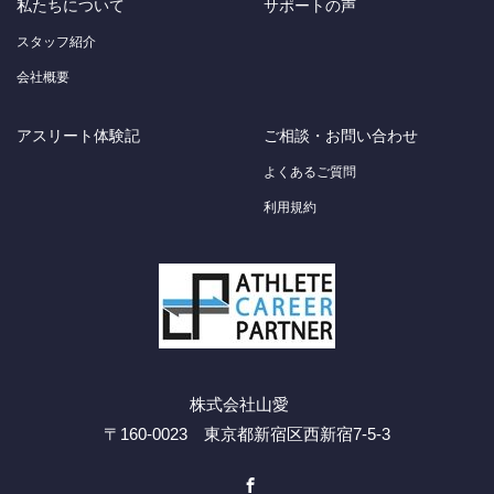
私たちについて
サポートの声
スタッフ紹介
会社概要
アスリート体験記
ご相談・お問い合わせ
よくあるご質問
利用規約
株式会社山愛
〒160-0023 東京都新宿区西新宿7-5-3
Facebook