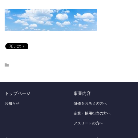
トップページ
事業内容
お知らせ
研修をお考えの方へ
企業・採用担当の方へ
アスリートの方へ