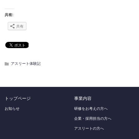
共有:
共有
アスリート体験記
トップページ
事業内容
お知らせ
研修をお考えの方へ
企業・採用担当の方へ
アスリートの方へ