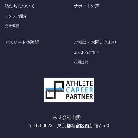
私たちについて
サポートの声
スタッフ紹介
会社概要
アスリート体験記
ご相談・お問い合わせ
よくあるご質問
利用規約
株式会社山愛
〒160-0023 東京都新宿区西新宿7-5-3
Facebook