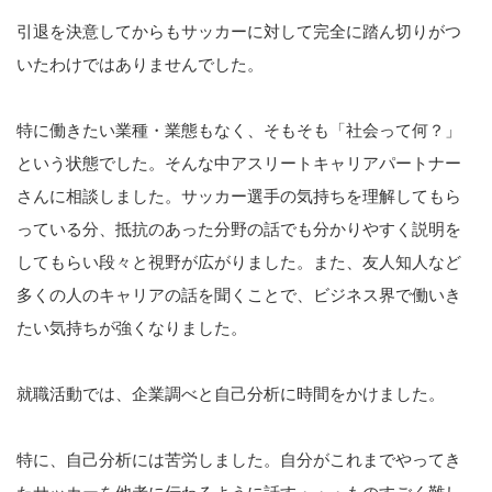
引退を決意してからもサッカーに対して完全に踏ん切りがつ
いたわけではありませんでした。
特に働きたい業種・業態もなく、そもそも「社会って何？」
という状態でした。そんな中アスリートキャリアパートナー
さんに相談しました。サッカー選手の気持ちを理解してもら
っている分、抵抗のあった分野の話でも分かりやすく説明を
してもらい段々と視野が広がりました。また、友人知人など
多くの人のキャリアの話を聞くことで、ビジネス界で働いき
たい気持ちが強くなりました。
就職活動では、企業調べと自己分析に時間をかけました。
特に、自己分析には苦労しました。自分がこれまでやってき