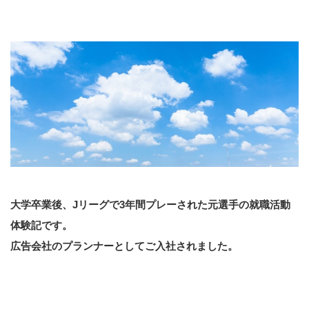
大学卒業後、Jリーグで3年間プレーされた元選手の就職活動
体験記です。
広告会社のプランナーとしてご入社されました。