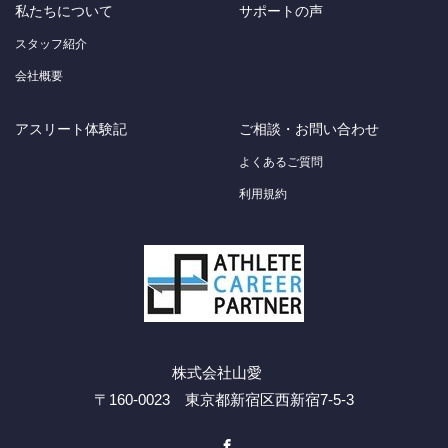
私たちについて
サポートの声
スタッフ紹介
会社概要
アスリート体験記
ご相談・お問い合わせ
よくあるご質問
利用規約
株式会社山愛
〒160-0023 東京都新宿区西新宿7-5-3
Facebook