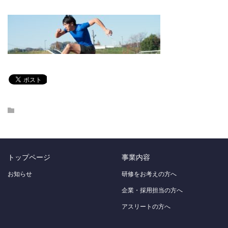
トップページ
事業内容
お知らせ
研修をお考えの方へ
企業・採用担当の方へ
アスリートの方へ