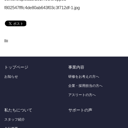
f802547fffc4de80ab643f03c3f712df-1.jpg
トップページ
事業内容
お知らせ
研修をお考えの方へ
企業・採用担当の方へ
アスリートの方へ
私たちについて
サポートの声
スタッフ紹介