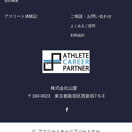
会社概要
アスリート体験記
ご相談・お問い合わせ
よくあるご質問
利用規約
株式会社山愛
〒160-0023 東京都新宿区西新宿7-5-3
Facebook
©
アスリートキャリアパートナー