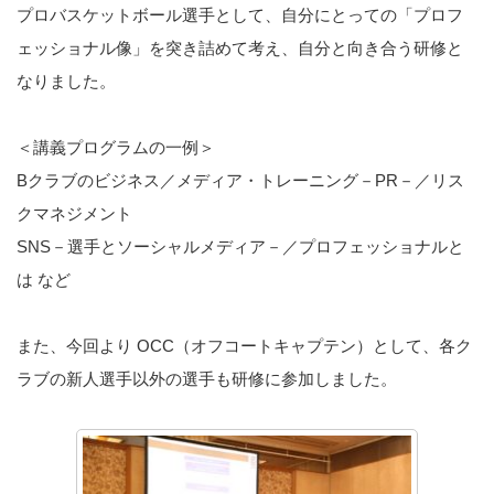
プロバスケットボール選手として、自分にとっての「プロフ
ェッショナル像」を突き詰めて考え、自分と向き合う研修と
なりました。
＜講義プログラムの一例＞
Bクラブのビジネス／メディア・トレーニング－PR－／リス
クマネジメント
SNS－選手とソーシャルメディア－／プロフェッショナルと
は など
また、今回より OCC（オフコートキャプテン）として、各ク
ラブの新人選手以外の選手も研修に参加しました。