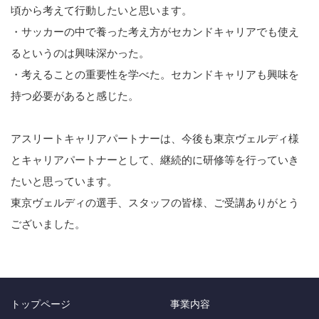
頃から考えて行動したいと思います。
・サッカーの中で養った考え方がセカンドキャリアでも使え
るというのは興味深かった。
・考えることの重要性を学べた。セカンドキャリアも興味を
持つ必要があると感じた。
アスリートキャリアパートナーは、今後も東京ヴェルディ様
とキャリアパートナーとして、継続的に研修等を行っていき
たいと思っています。
東京ヴェルディの選手、スタッフの皆様、ご受講ありがとう
ございました。
トップページ
事業内容