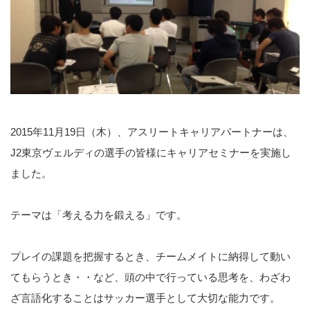
2015年11月19日（木）、アスリートキャリアパートナーは、
J2東京ヴェルディの選手の皆様にキャリアセミナーを実施し
ました。
テーマは「考える力を鍛える」です。
プレイの課題を把握するとき、チームメイトに納得して動い
てもらうとき・・など、頭の中で行っている思考を、わざわ
ざ言語化することはサッカー選手として大切な能力です。