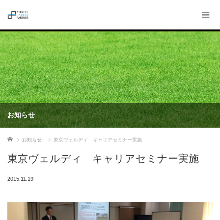
お知らせ
ホーム
お知らせ
東京ヴェルディ キャリアセミナー実施
東京ヴェルディ キャリアセミナー実施
2015.11.19