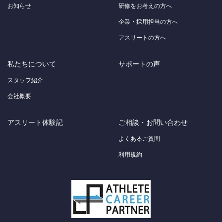
お知らせ
研修をお考えの方へ
企業・採用担当の方へ
アスリートの方へ
私たちについて
サポートの声
スタッフ紹介
会社概要
アスリート体験記
ご相談・お問い合わせ
よくあるご質問
利用規約