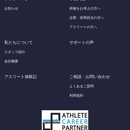
お知らせ
研修をお考えの方へ
企業・採用担当の方へ
アスリートの方へ
私たちについて
サポートの声
スタッフ紹介
会社概要
アスリート体験記
ご相談・お問い合わせ
よくあるご質問
利用規約