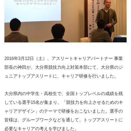
2016年3月12日（土）、アスリートキャリアパートナー 事業
部長の神田が、大分県競技力向上対策本部にて、大分県のジ
ュニアトップアスリートに、キャリア研修を行いました。
大分県内の中学生・高校生で、全国トップレベルの成績を残
している選手15名が集まり、「競技力を向上させるためのキ
ャリアデザイン」のテーマで研修をおこないました。選手の
皆様は、グループワークなどを通して、トップアスリートに
必要なキャリアの考えを学びました。