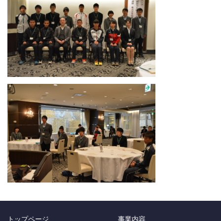
トップページ
事業内容