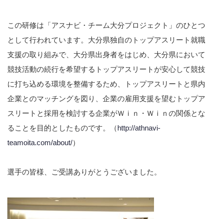
この研修は「アスナビ・チーム大分プロジェクト」のひとつ
として行われています。大分県独自のトップアスリート就職
支援の取り組みで、大分県出身者をはじめ、大分県において
競技活動の続行を希望するトップアスリートが安心して競技
に打ち込める環境を整備するため、トップアスリートと県内
企業とのマッチングを図り、企業の雇用支援を望むトップア
スリートと採用を検討する企業がＷｉｎ・Ｗｉｎの関係とな
ることを目的としたものです。（
http://athnavi-
teamoita.com/about/
）
選手の皆様、ご受講ありがとうございました。