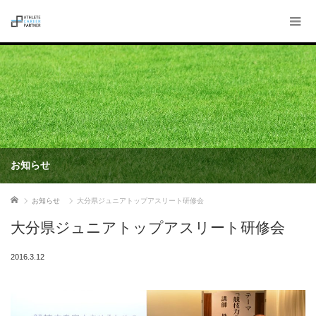
お知らせ
ホーム
お知らせ
大分県ジュニアトップアスリート研修会
大分県ジュニアトップアスリート研修会
2016.3.12