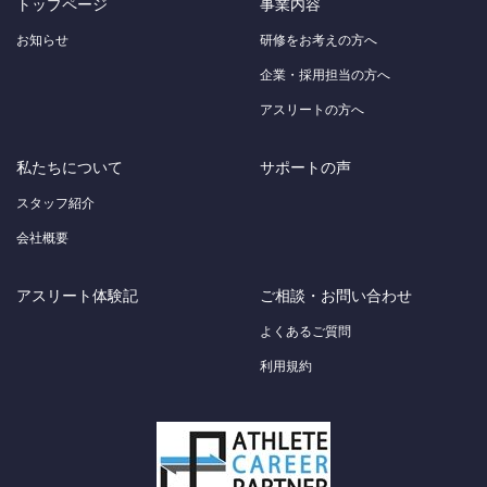
トップページ
事業内容
お知らせ
研修をお考えの方へ
企業・採用担当の方へ
アスリートの方へ
私たちについて
サポートの声
スタッフ紹介
会社概要
アスリート体験記
ご相談・お問い合わせ
よくあるご質問
利用規約