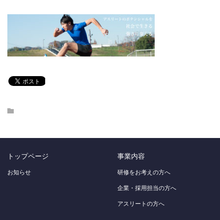
トップページ
事業内容
お知らせ
研修をお考えの方へ
企業・採用担当の方へ
アスリートの方へ