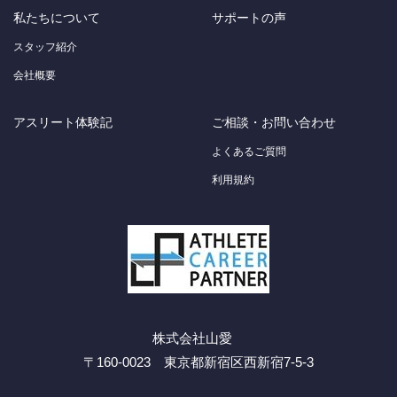
私たちについて
サポートの声
スタッフ紹介
会社概要
アスリート体験記
ご相談・お問い合わせ
よくあるご質問
利用規約
株式会社山愛
〒160-0023 東京都新宿区西新宿7-5-3
Facebook