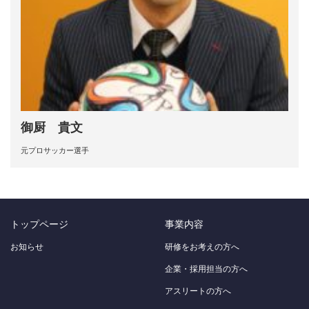
御厨 貴文
元プロサッカー選手
トップページ
事業内容
お知らせ
研修をお考えの方へ
企業・採用担当の方へ
アスリートの方へ