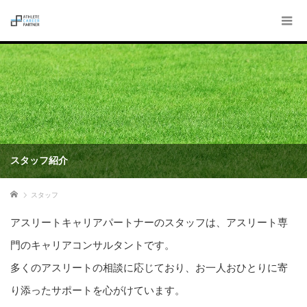
スタッフ紹介
ホーム
スタッフ
アスリートキャリアパートナーのスタッフは、アスリート専
門のキャリアコンサルタントです。
多くのアスリートの相談に応じており、お一人おひとりに寄
り添ったサポートを心がけています。