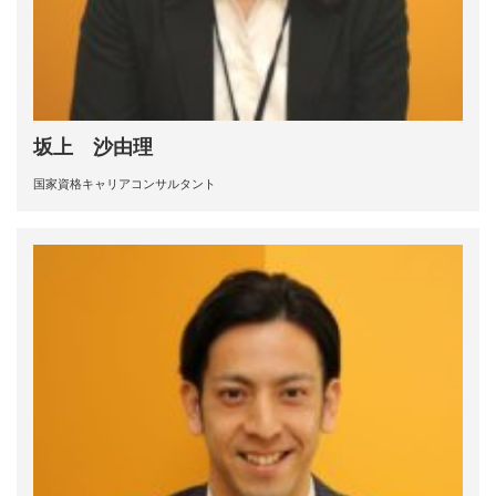
坂上 沙由理
国家資格キャリアコンサルタント