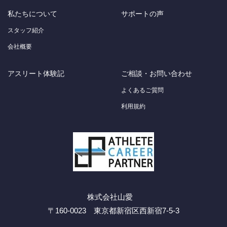
私たちについて
サポートの声
スタッフ紹介
会社概要
アスリート体験記
ご相談・お問い合わせ
よくあるご質問
利用規約
株式会社山愛
〒160-0023 東京都新宿区西新宿7-5-3