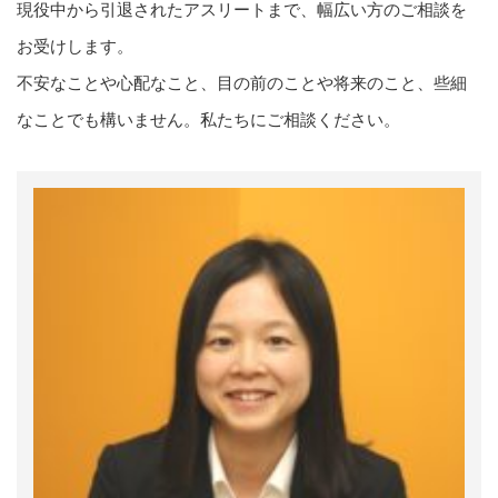
現役中から引退されたアスリートまで、幅広い方のご相談を
お受けします。
不安なことや心配なこと、目の前のことや将来のこと、些細
なことでも構いません。私たちにご相談ください。