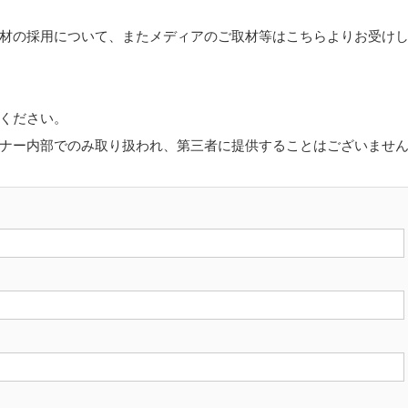
材の採用について、またメディアのご取材等はこちらよりお受け
ください。
ナー内部でのみ取り扱われ、第三者に提供することはございませ