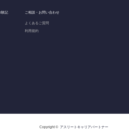
体験記
ご相談・お問い合わせ
よくあるご質問
利用規約
Copyright ©
アスリートキャリアパートナー