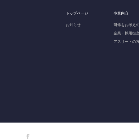
トップページ
事業内容
お知らせ
研修をお考え
企業・採用担
アスリートの
Facebook