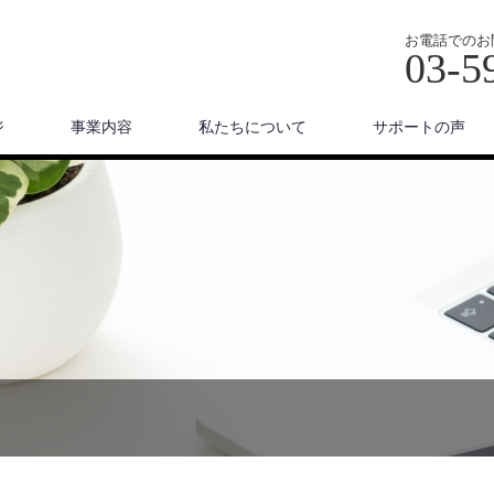
お電話でのお
03-5
ジ
事業内容
私たちについて
サポートの声