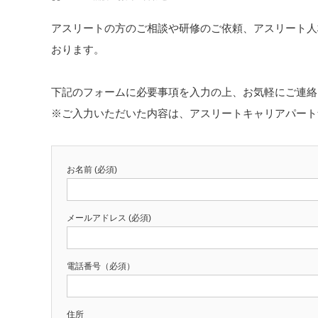
アスリートの方のご相談や研修のご依頼、アスリート人
おります。
下記のフォームに必要事項を入力の上、お気軽にご連絡
※ご入力いただいた内容は、アスリートキャリアパート
お名前 (必須)
メールアドレス (必須)
電話番号（必須）
住所