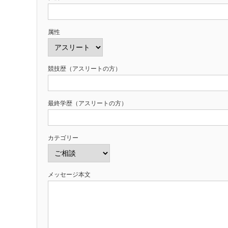
属性
競技歴（アスリートの方）
最終学歴（アスリートの方）
カテゴリー
メッセージ本文