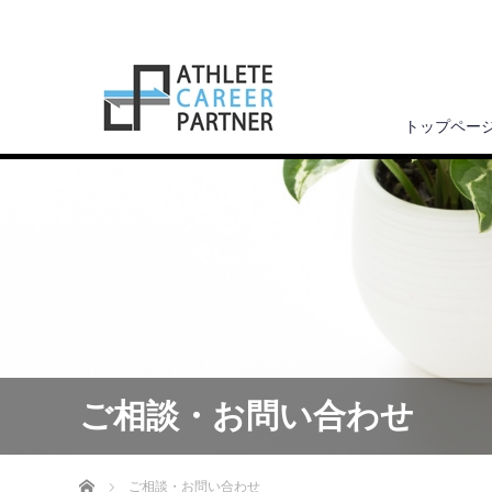
トップペー
ご相談・お問い合わせ
ホーム
ご相談・お問い合わせ