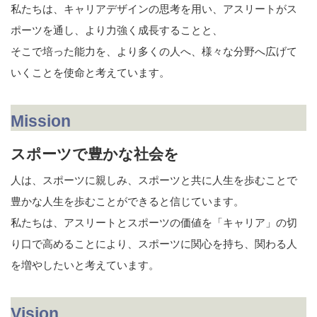
私たちは、キャリアデザインの思考を用い、アスリートがス
ポーツを通し、より力強く成長することと、
そこで培った能力を、より多くの人へ、様々な分野へ広げて
いくことを使命と考えています。
Mission
スポーツで豊かな社会を
人は、スポーツに親しみ、スポーツと共に人生を歩むことで
豊かな人生を歩むことができると信じています。
私たちは、アスリートとスポーツの価値を「キャリア」の切
り口で高めることにより、スポーツに関心を持ち、関わる人
を増やしたいと考えています。
Vision