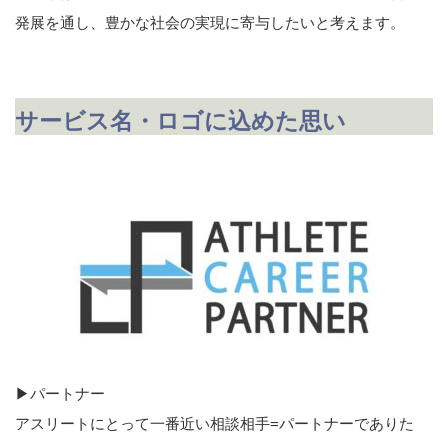
発展を通し、豊かな社会の実現に寄与したいと考えます。
サービス名・ロゴに込めた思い
▶パートナー
アスリートにとって一番近い相談相手=パートナーでありた