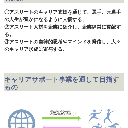
①アスリートのキャリア支援を通じて、選手、元選手
の人生が豊かになるように支援する。
②アスリート人材を企業に紹介し、企業経営に貢献す
る。
③アスリートの自律的思考やマインドを発信し、人々
のキャリア形成に寄与する。
キャリアサポート事業を通して目指す
もの