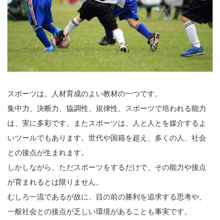
スポーツは、人材育成のよい教材の一つです。
集中力、決断力、協調性、規律性、スポーツで培われる能力
は、実に多彩です。またスポーツは、人と人とを媒介するよ
いツールでもあります。世代や国籍を超え、多くの人、社会
との接点が生まれます。
しかしながら、ただスポーツをするだけで、その能力や接点
が育まれるとは限りません。
むしろ一流であるが故に、目の前の勝利を追求する思考や、
一般社会との接点が乏しい環境があることも事実です。