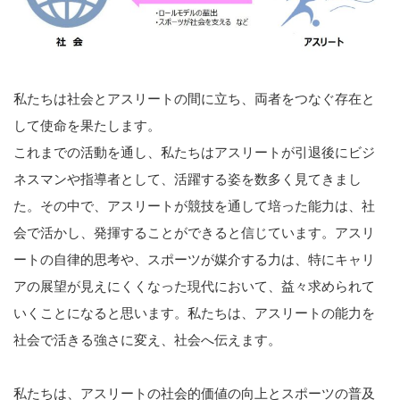
私たちは社会とアスリートの間に立ち、両者をつなぐ存在と
して使命を果たします。
これまでの活動を通し、私たちはアスリートが引退後にビジ
ネスマンや指導者として、活躍する姿を数多く見てきまし
た。その中で、アスリートが競技を通して培った能力は、社
会で活かし、発揮することができると信じています。アスリ
ートの自律的思考や、スポーツが媒介する力は、特にキャリ
アの展望が見えにくくなった現代において、益々求められて
いくことになると思います。私たちは、アスリートの能力を
社会で活きる強さに変え、社会へ伝えます。
私たちは、アスリートの社会的価値の向上とスポーツの普及