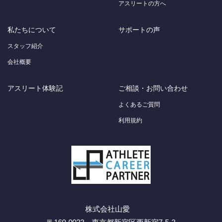
アスリートの方へ
私たちについて
サポートの声
スタッフ紹介
会社概要
アスリート体験記
ご相談・お問い合わせ
よくあるご質問
利用規約
株式会社山愛