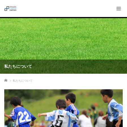
私たちについて
ホーム
私たちについて