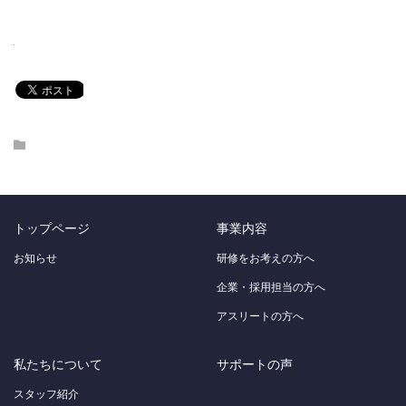
トップページ
事業内容
お知らせ
研修をお考えの方へ
企業・採用担当の方へ
アスリートの方へ
私たちについて
サポートの声
スタッフ紹介