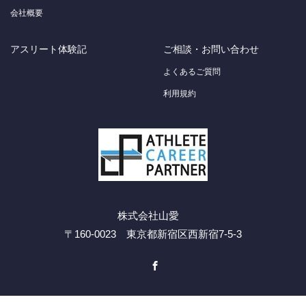
会社概要
アスリート体験記
ご相談・お問い合わせ
よくあるご質問
利用規約
株式会社山愛
〒160-0023 東京都新宿区西新宿7-5-3
Facebook