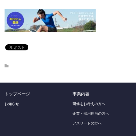
トップページ
事業内容
お知らせ
研修をお考えの方へ
企業・採用担当の方へ
アスリートの方へ