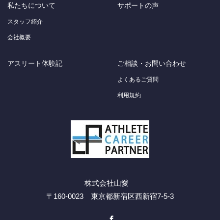
私たちについて
サポートの声
スタッフ紹介
会社概要
アスリート体験記
ご相談・お問い合わせ
よくあるご質問
利用規約
株式会社山愛
〒160-0023 東京都新宿区西新宿7-5-3
Facebook