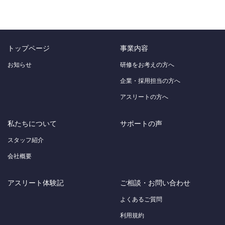
トップページ
事業内容
お知らせ
研修をお考えの方へ
企業・採用担当の方へ
アスリートの方へ
私たちについて
サポートの声
スタッフ紹介
会社概要
アスリート体験記
ご相談・お問い合わせ
よくあるご質問
利用規約