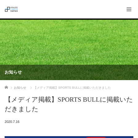
お知らせ
ホーム
お知らせ
【メディア掲載】SPORTS BULLに掲載いただきました
【メディア掲載】SPORTS BULLに掲載いた
だきました
2020.7.16