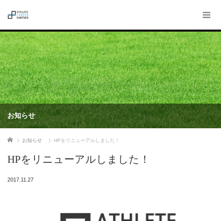
お知らせ
ホーム
お知らせ
HPをリニューアルしました！
HPをリニューアルしました！
2017.11.27