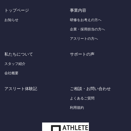
トップページ
事業内容
お知らせ
研修をお考えの方へ
企業・採用担当の方へ
アスリートの方へ
私たちについて
サポートの声
スタッフ紹介
会社概要
アスリート体験記
ご相談・お問い合わせ
よくあるご質問
利用規約