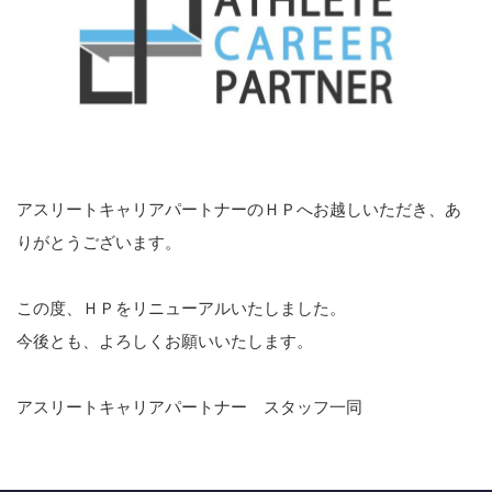
アスリートキャリアパートナーのＨＰへお越しいただき、あ
りがとうございます。
この度、ＨＰをリニューアルいたしました。
今後とも、よろしくお願いいたします。
アスリートキャリアパートナー スタッフ一同